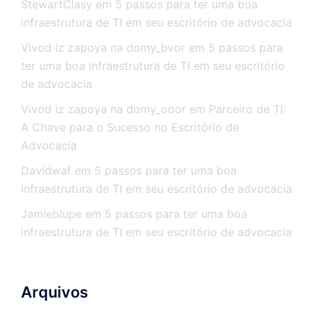
StewartClasy
em
5 passos para ter uma boa
infraestrutura de TI em seu escritório de advocacia
Vivod iz zapoya na domy_bvor
em
5 passos para
ter uma boa infraestrutura de TI em seu escritório
de advocacia
Vivod iz zapoya na domy_ooor
em
Parceiro de TI:
A Chave para o Sucesso no Escritório de
Advocacia
Davidwaf
em
5 passos para ter uma boa
infraestrutura de TI em seu escritório de advocacia
Jamieblupe
em
5 passos para ter uma boa
infraestrutura de TI em seu escritório de advocacia
Arquivos