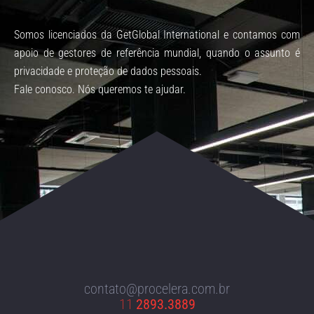
Somos licenciados da GetGlobal International e contamos com
apoio de gestores de referência mundial, quando o assunto é
privacidade e proteção de dados pessoais.
Fale conosco. Nós queremos te ajudar.
contato@procelera.com.br
11
2893.3889