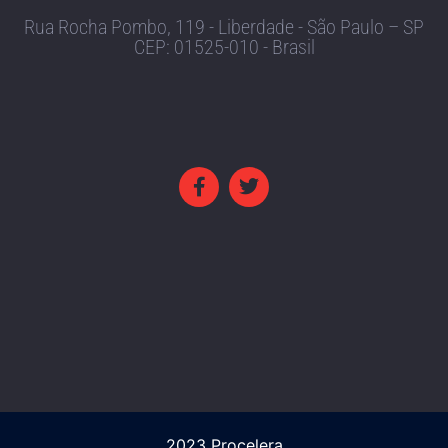
Rua Rocha Pombo, 119 - Liberdade - São Paulo – SP
CEP: 01525-010 - Brasil
2023 Procelera